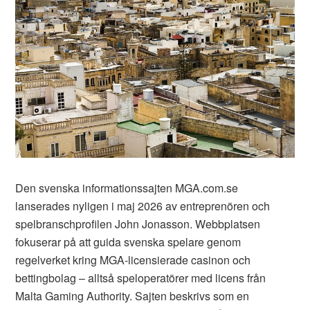
Den svenska informationssajten MGA.com.se
lanserades nyligen i maj 2026 av entreprenören och
spelbranschprofilen John Jonasson. Webbplatsen
fokuserar på att guida svenska spelare genom
regelverket kring MGA-licensierade casinon och
bettingbolag – alltså speloperatörer med licens från
Malta Gaming Authority. Sajten beskrivs som en