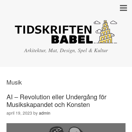
Arkitektur, Mat, Design, Spel & Kultur
Musik
AI – Revolution eller Undergång för
Musikskapandet och Konsten
april 19, 2023
by
admin