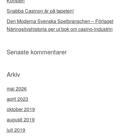
Konsten
Snabba Casinon är på tapeten!
Den Moderna Svenska Spelbranschen – Förlaget
Näringslivshistoria ger ut bok om casino-industrin
Senaste kommentarer
Arkiv
maj 2026
april 2023
oktober 2019
augusti 2019
juli 2019